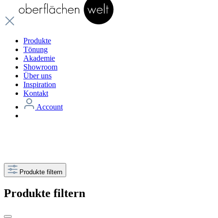
Produkte
Tönung
Akademie
Showroom
Über uns
Inspiration
Kontakt
Account
Produkte filtern
Produkte filtern