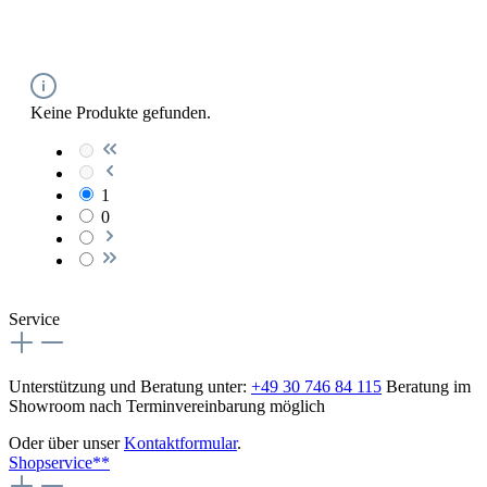
Keine Produkte gefunden.
1
0
Service
Unterstützung und Beratung unter:
+49 30 746 84 115
Beratung im
Showroom nach Terminvereinbarung möglich
Oder über unser
Kontaktformular
.
Shopservice**