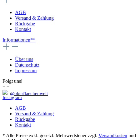
AGB
Versand & Zahlung
Rückgabe
Kontakt
Informationen**
Über uns
Datenschutz
Impressum
Folgt uns!
+
−
@oberflaechenwelt
AGB
Versand & Zahlung
Rückgabe
Kontakt
* Alle Preise exkl. gesetzl. Mehrwertsteuer zzgl.
Versandkosten
und