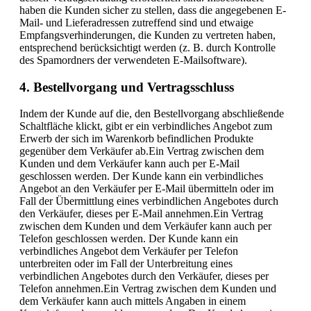
haben die Kunden sicher zu stellen, dass die angegebenen E-
Mail- und Lieferadressen zutreffend sind und etwaige
Empfangsverhinderungen, die Kunden zu vertreten haben,
entsprechend berücksichtigt werden (z. B. durch Kontrolle
des Spamordners der verwendeten E-Mailsoftware).
4. Bestellvorgang und Vertragsschluss
Indem der Kunde auf die, den Bestellvorgang abschließende
Schaltfläche klickt, gibt er ein verbindliches Angebot zum
Erwerb der sich im Warenkorb befindlichen Produkte
gegenüber dem Verkäufer ab.Ein Vertrag zwischen dem
Kunden und dem Verkäufer kann auch per E-Mail
geschlossen werden. Der Kunde kann ein verbindliches
Angebot an den Verkäufer per E-Mail übermitteln oder im
Fall der Übermittlung eines verbindlichen Angebotes durch
den Verkäufer, dieses per E-Mail annehmen.Ein Vertrag
zwischen dem Kunden und dem Verkäufer kann auch per
Telefon geschlossen werden. Der Kunde kann ein
verbindliches Angebot dem Verkäufer per Telefon
unterbreiten oder im Fall der Unterbreitung eines
verbindlichen Angebotes durch den Verkäufer, dieses per
Telefon annehmen.Ein Vertrag zwischen dem Kunden und
dem Verkäufer kann auch mittels Angaben in einem