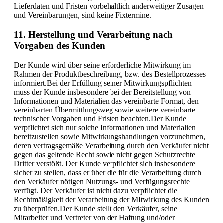
Lieferdaten und Fristen vorbehaltlich anderweitiger Zusagen
und Vereinbarungen, sind keine Fixtermine.
11. Herstellung und Verarbeitung nach
Vorgaben des Kunden
Der Kunde wird über seine erforderliche Mitwirkung im
Rahmen der Produktbeschreibung, bzw. des Bestellprozesses
informiert.Bei der Erfüllung seiner Mitwirkungspflichten
muss der Kunde insbesondere bei der Bereitstellung von
Informationen und Materialien das vereinbarte Format, den
vereinbarten Übermittlungsweg sowie weitere vereinbarte
technischer Vorgaben und Fristen beachten.Der Kunde
verpflichtet sich nur solche Informationen und Materialien
bereitzustellen sowie Mitwirkungshandlungen vorzunehmen,
deren vertragsgemäße Verarbeitung durch den Verkäufer nicht
gegen das geltende Recht sowie nicht gegen Schutzrechte
Dritter verstößt. Der Kunde verpflichtet sich insbesondere
sicher zu stellen, dass er über die für die Verarbeitung durch
den Verkäufer nötigen Nutzungs- und Verfügungsrechte
verfügt. Der Verkäufer ist nicht dazu verpflichtet die
Rechtmäßigkeit der Verarbeitung der MItwirkung des Kunden
zu überprüfen.Der Kunde stellt den Verkäufer, seine
Mitarbeiter und Vertreter von der Haftung und/oder