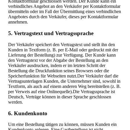
Kontaktformular geschlossen werden. Der Kunde kann ein
verbindliches Angebot an den Verkäufer per Kontaktformular
übermitteln oder im Fall der Übermittlung eines verbindlichen
Angebotes durch den Verkäufer, dieses per Kontaktformular
annehmen.
5. Vertragstext und Vertragssprache
Der Verkäufer speichert den Vertragstext und stellt ihn den
Kunden in Textform (z. B. per E-Mail oder gedruckt mit der
Lieferung der Bestellung) zur Verfügung. Der Kunde kann
den Vertragstext vor der Abgabe der Bestellung an den
Verkäufer ausdrucken, indem er im letzten Schritt der
Bestellung die Druckfunktion seines Browsers oder die
Speicherfunktion für Webseiten nutzt.Der Verkäufer darf die
Vertragsunterlagen Kunden, die Unternehmer sind, sowohl in
Textform, als auch auf einem anderen Weg bereitstellen (z. B.
per Verweis auf eine Onlinequelle).Die Vertragssprache ist
Deutsch, Verträge können in dieser Sprache geschlossen
werden.
6. Kundenkonto
Um eine Bestellung tätigen zu können, müssen Kunden ein
Kundenkonto anlegen. Eine Gastbestellung ist nicht