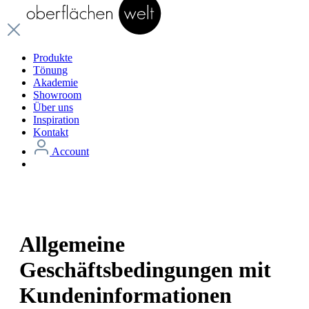
Produkte
Tönung
Akademie
Showroom
Über uns
Inspiration
Kontakt
Account
Allgemeine
Geschäftsbedingungen mit
Kundeninformationen