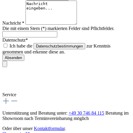
Nachricht *
Die mit einem Stern (*) markierten Felder sind Pflichtfelder.
Datenschutz*
Ich habe die
zur Kenntnis
Datenschutzbestimmungen
genommen und erkenne diese an.
Absenden
Service
Unterstützung und Beratung unter:
+49 30 746 84 115
Beratung im
Showroom nach Terminvereinbarung möglich
Oder über unser
Kontaktformular
.