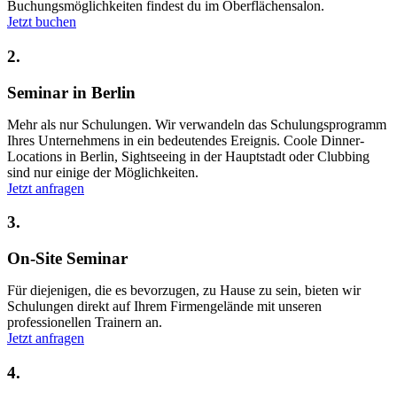
Buchungsmöglichkeiten findest du im Oberflächensalon.
Jetzt buchen
2.
Seminar in Berlin
Mehr als nur Schulungen. Wir verwandeln das Schulungsprogramm
Ihres Unternehmens in ein bedeutendes Ereignis. Coole Dinner-
Locations in Berlin, Sightseeing in der Hauptstadt oder Clubbing
sind nur einige der Möglichkeiten.
Jetzt anfragen
3.
On-Site Seminar
Für diejenigen, die es bevorzugen, zu Hause zu sein, bieten wir
Schulungen direkt auf Ihrem Firmengelände mit unseren
professionellen Trainern an.
Jetzt anfragen
4.