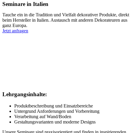
Seminare in Italien
Tauche ein in die Tradition und Vielfalt dekorativer Produkte, direkt
beim Hersteller in Italien. Austausch mit anderen Dekorateuren aus
ganz Europa.
Jetzt anfragen
Lehrgangsinhalte:
Produktbeschreibung und Einsatzbereiche
Untergrund Anforderungen und Vorbereitung
Verarbeitung auf Wand/Boden
Gestaltungsvarianten und moderne Designs
Unsere Seminare sind praxisorientiert und finden in inspirierenden