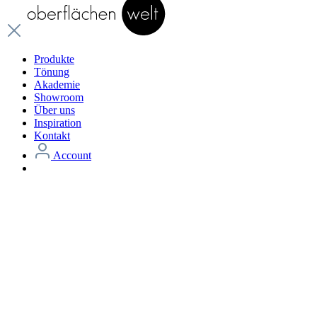
Produkte
Tönung
Akademie
Showroom
Über uns
Inspiration
Kontakt
Account