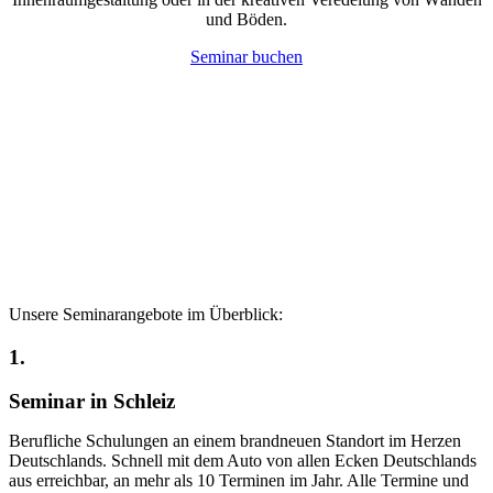
und Böden.
Seminar buchen
Unsere Seminarangebote im Überblick:
1.
Seminar in Schleiz
Berufliche Schulungen an einem brandneuen Standort im Herzen
Deutschlands. Schnell mit dem Auto von allen Ecken Deutschlands
aus erreichbar, an mehr als 10 Terminen im Jahr. Alle Termine und