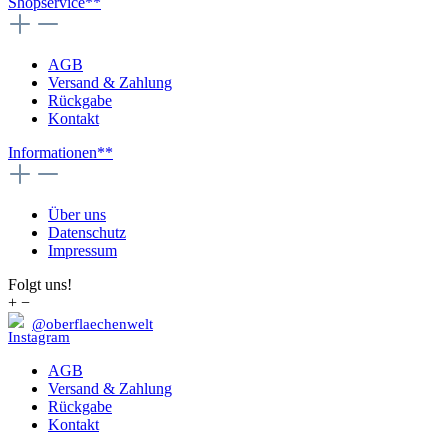
Shopservice**
AGB
Versand & Zahlung
Rückgabe
Kontakt
Informationen**
Über uns
Datenschutz
Impressum
Folgt uns!
+
−
@oberflaechenwelt
AGB
Versand & Zahlung
Rückgabe
Kontakt