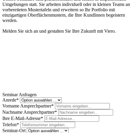
Umgebungen statt. Sie arbeiten individuell oder in kleinen Teams an
vorbereiteten Mustertafeln und erweitern so Ihr Portfolio mit
einzigartigen Oberflächenmustern, die Ihre KundInnen begeistern
werden.
Melden Sie sich an und gestalten Sie Ihre Zukunft mit Viero.
Seminar Anfragen
Anrede*
Vorname Ansprechpartner*
Nachname Ansprechpartner*
Ihre E-Mail-Adresse*
Telefon*
Seminar-Ort